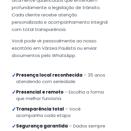
altamente qualificados que entendem
profundamente a legislação de trânsito.
Cada cliente recebe atenção
personalizada e acompanhamento integral
com total transparência.
Você pode vir pessoalmente ao nosso
escritório em Várzea Paulista ou enviar
documentos pelo WhatsApp.
✓
Presença local reconhecida
– 35 anos
atendendo com seriedade
✓
Presencial e remoto
– Escolha a forma
que melhor funciona
✓
Transparência total
– Você
acompanha cada etapa
✓
Segurança garantida
– Dados sempre