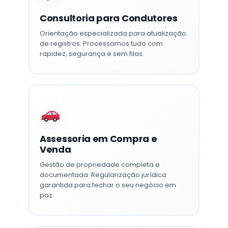
Consultoria para Condutores
Orientação especializada para atualização
de registros. Processamos tudo com
rapidez, segurança e sem filas.
Assessoria em Compra e
Venda
Gestão de propriedade completa e
documentada. Regularização jurídica
garantida para fechar o seu negócio em
paz.