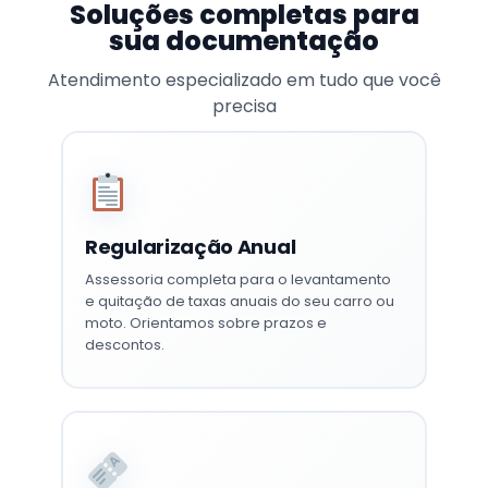
Soluções completas para
sua documentação
Atendimento especializado em tudo que você
precisa
Regularização Anual
Assessoria completa para o levantamento
e quitação de taxas anuais do seu carro ou
moto. Orientamos sobre prazos e
descontos.