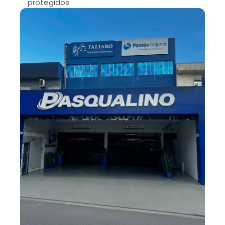
protegidos