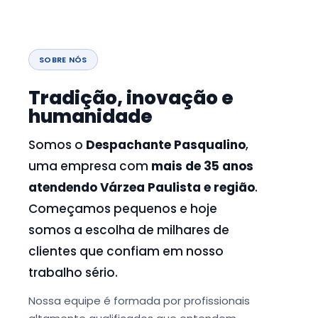
SOBRE NÓS
Tradição, inovação e
humanidade
Somos o
Despachante Pasqualino
,
uma empresa com
mais de 35 anos
atendendo Várzea Paulista e região
.
Começamos pequenos e hoje
somos a escolha de milhares de
clientes que confiam em nosso
trabalho sério.
Nossa equipe é formada por profissionais