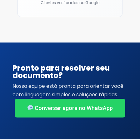
Clientes verificados no Google
Pronto para resolver seu
documento?
Nossa equipe está pronta para orientar você
com linguagem simples e soluções rápidas.
Conversar agora no WhatsApp