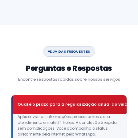
DÚVIDAS FREQUENTES
Perguntas e Respostas
Encontre respostas rápidas sobre nossos serviços
Qual é o prazo para a regularização anual do veículo?
Após enviar as informações, processamos o seu
atendimento em até 24 horas. A conclusão é rápida,
sem complicações. Você acompanha o status
diretamente pela internet, pelo WhatsApp.