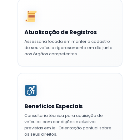
Atualização de Registros
Assessoria focada em manter o cadastro
do seu veículo rigorosamente em dia junto
aos órgãos competentes.
Benefícios Especiais
Consultoria técnica para aquisição de
veículos com condições exclusivas
previstas em lei. Orientação pontual sobre
os seus direitos.