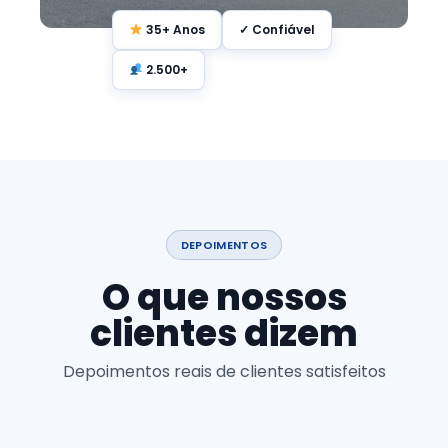
35+ Anos
✓ Confiável
2.500+
DEPOIMENTOS
O que nossos
clientes dizem
Depoimentos reais de clientes satisfeitos