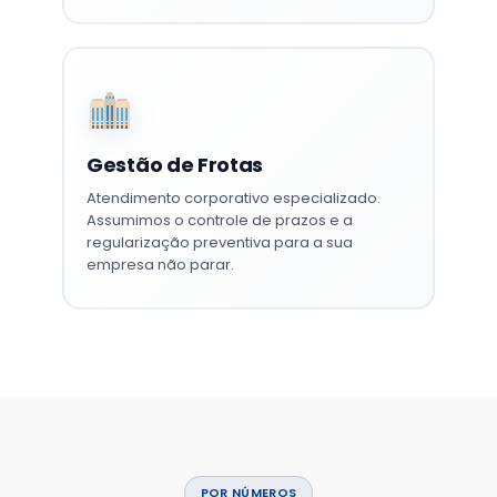
Gestão de Frotas
Atendimento corporativo especializado.
Assumimos o controle de prazos e a
regularização preventiva para a sua
empresa não parar.
POR NÚMEROS